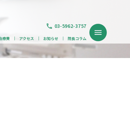
03-5962-3757
治療費
アクセス
お知らせ
院長コラム