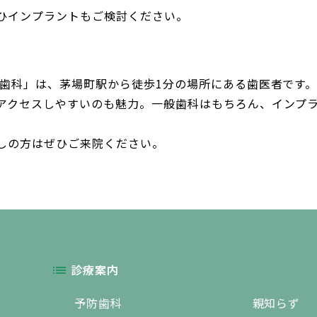
ひインプラントもご検討ください。
正歯科」は、茅場町駅から徒歩1分の場所にある歯医者です
アクセスしやすいのも魅力。一般歯科はもちろん、インプ
しの方はぜひご来院ください。
診療案内
予防歯科
親知らず