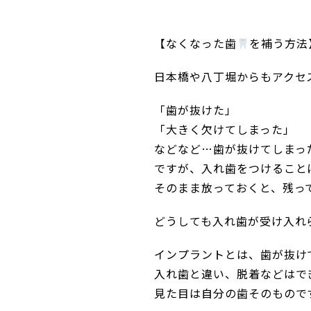
【なくなった歯
を補う方法
日本橋や八丁堀からもアクセ
「歯が抜けた」
「大きく欠けてしまった」
などなど…歯が抜けてしまっ
ですが、入れ歯をつけること
そのまま放っておくと、残っ
どうしても入れ歯が受け入れ
インプラントとは、歯が抜け
入れ歯と違い、脱着などはで
見た目は自分の歯そのもので