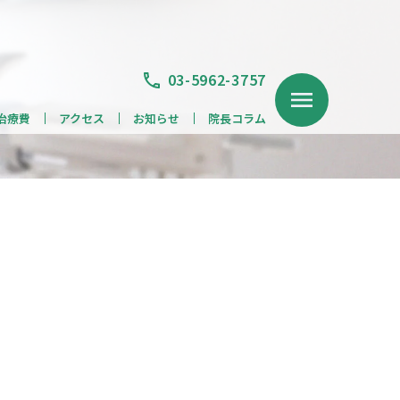
03-5962-3757
治療費
アクセス
お知らせ
院長コラム