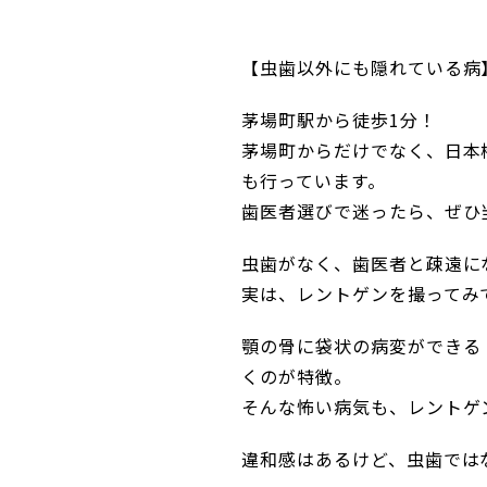
【虫歯以外にも隠れている病
茅場町駅から徒歩1分！
茅場町からだけでなく、日本
も行っています。
歯医者選びで迷ったら、ぜひ
虫歯がなく、歯医者と疎遠に
実は、レントゲンを撮ってみ
顎の骨に袋状の病変ができる
くのが特徴。
そんな怖い病気も、レントゲ
違和感はあるけど、虫歯では