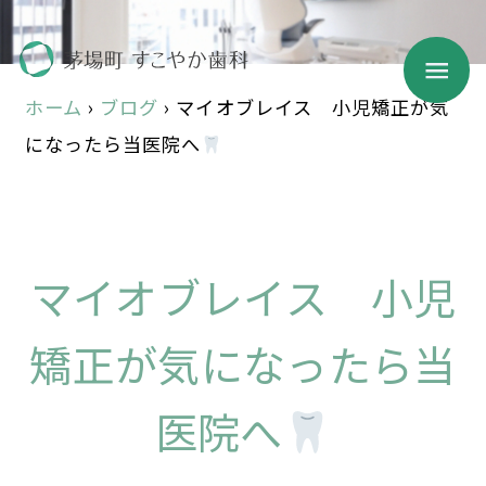
ホーム
›
ブログ
›
マイオブレイス 小児矯正が気
になったら当医院へ
マイオブレイス 小児
矯正が気になったら当
医院へ