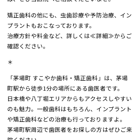
矯正歯科の他にも、虫歯診療や予防治療、イン
プラントもおこなっております。
治療方針や料金など、詳しくは≪詳細≫からご
確認ください。
＊
「茅場町 すこやか歯科・矯正歯科」は、茅場
町駅から徒歩1分の場所にある歯医者です。
日本橋や八丁堀エリアからもアクセスしやすい
のも魅力。一般歯科はもちろん、インプラント
や矯正歯科などの治療も行っておりますよ。
茅場町駅周辺で歯医者をお探しの方はぜひご来
院ください。