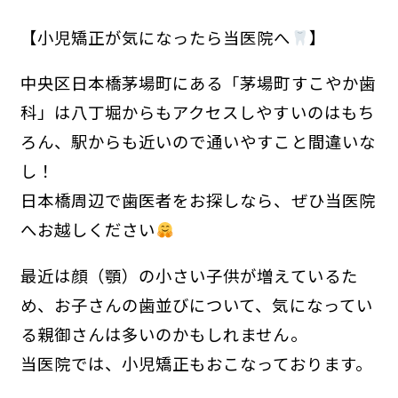
【小児矯正が気になったら当医院へ
】
中央区日本橋茅場町にある「茅場町すこやか歯
科」は八丁堀からもアクセスしやすいのはもち
ろん、駅からも近いので通いやすこと間違いな
し！
日本橋周辺で歯医者をお探しなら、ぜひ当医院
へお越しください
最近は顔（顎）の小さい子供が増えているた
め、お子さんの歯並びについて、気になってい
る親御さんは多いのかもしれません。
当医院では、小児矯正もおこなっております。