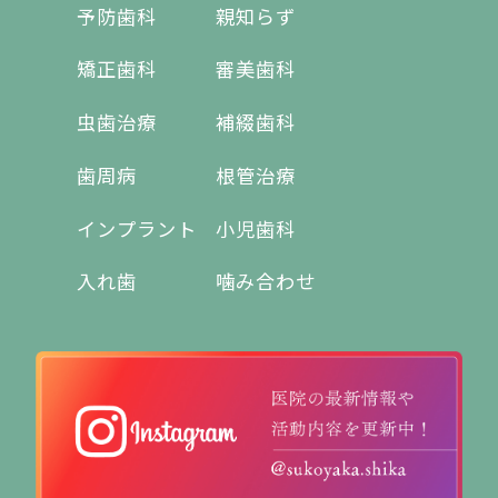
予防歯科
親知らず
矯正歯科
審美歯科
虫歯治療
補綴歯科
歯周病
根管治療
インプラント
小児歯科
入れ歯
噛み合わせ