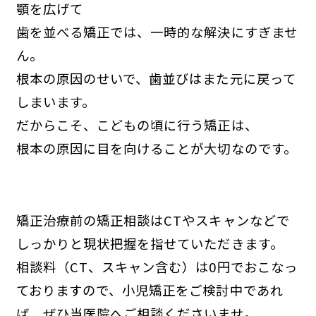
顎を広げて
歯を並べる矯正では、一時的な解決にすぎませ
ん。
根本の原因のせいで、歯並びはまた元に戻って
しまいます。
だからこそ、こどもの頃に行う矯正は、
根本の原因に目を向けることが大切なのです。
矯正治療前の矯正相談はCTやスキャンなどで
しっかりと現状把握を指せていただきます。
相談料（CT、スキャン含む）は0円でおこなっ
ておりますので、小児矯正をご検討中であれ
ば、ぜひ当医院へご相談くださいませ。