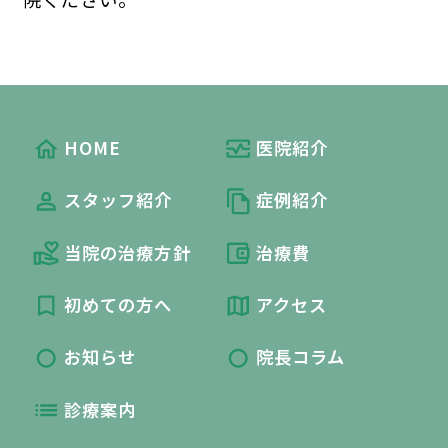
HOME
医院紹介
スタッフ紹介
症例紹介
当院の治療方針
治療費
初めての方へ
アクセス
お知らせ
院長コラム
診療案内