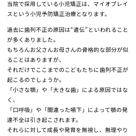
当院で採用している小児矯正は、マイオブレイ
スという小児予防矯正治療となります。
過去に歯列不正の原因は“遺伝”といわれること
が多くありました。
もちろんお父さんお母さんの骨格的な部分が似
ることはありますが、
それだけでここまでのこどもたちに歯列不正が
起こるのでしょうか。
「小さな顎」や「大きな歯」による原因ではな
く、
「口呼吸」や「間違った嚥下」によって顎の発
達不全は引き起こされます。
それらに対して成長や発育を無視し、無理やり