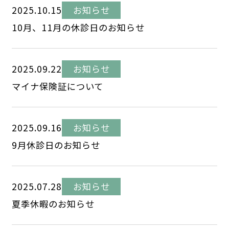
2025.10.15
お知らせ
10月、11月の休診日のお知らせ
2025.09.22
お知らせ
マイナ保険証について
2025.09.16
お知らせ
9月休診日のお知らせ
2025.07.28
お知らせ
夏季休暇のお知らせ