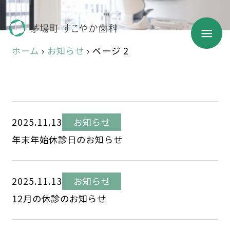
ホーム
›
お知らせ
›
ページ 2
2025.11.13
お知らせ
年末年始休診日のお知らせ
2025.11.13
お知らせ
12月の休診のお知らせ