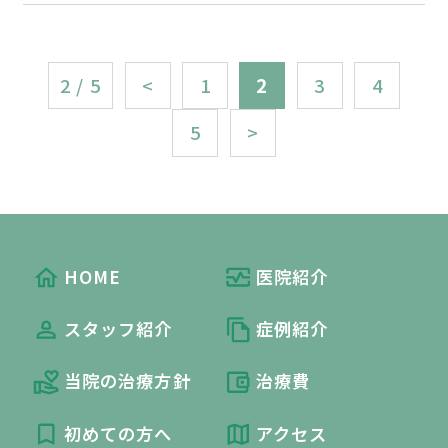
2 / 5
<
1
2
3
4
5
>
HOME
医院紹介
スタッフ紹介
症例紹介
当院の治療方針
治療費
初めての方へ
アクセス