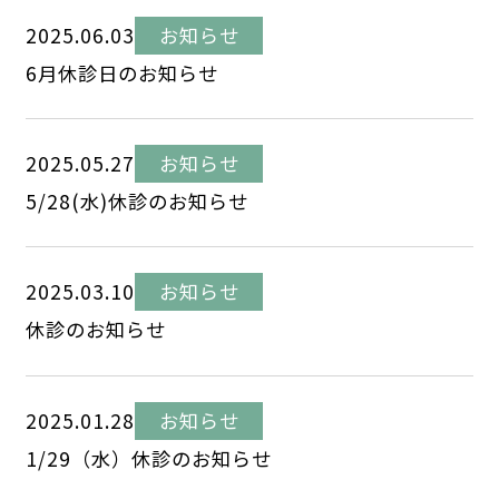
2025.06.03
お知らせ
6月休診日のお知らせ
2025.05.27
お知らせ
5/28(水)休診のお知らせ
2025.03.10
お知らせ
休診のお知らせ
2025.01.28
お知らせ
1/29（水）休診のお知らせ