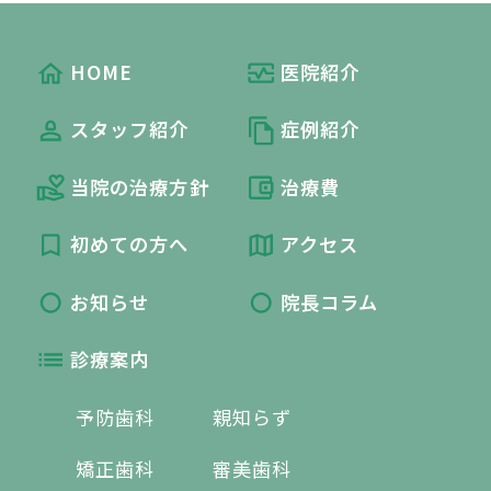
HOME
医院紹介
スタッフ紹介
症例紹介
当院の治療方針
治療費
初めての方へ
アクセス
お知らせ
院長コラム
診療案内
予防歯科
親知らず
矯正歯科
審美歯科