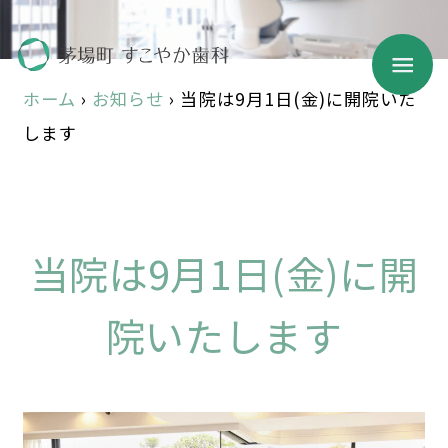
ホーム
›
お知らせ
›
当院は9月1日(金)に開院いた
します
当院は9月1日(金)に開
院いたします