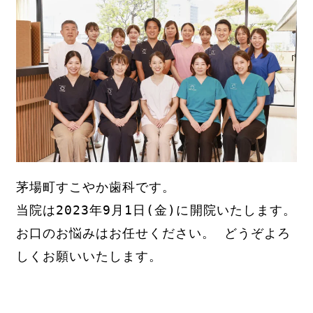
茅場町すこやか歯科です。

当院は2023年9月1日(金)に開院いたします。

お口のお悩みはお任せください。 どうぞよろ
しくお願いいたします。