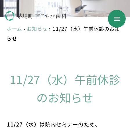
ホーム
›
お知らせ
›
11/27（水）午前休診のお知
らせ
11/27（水）午前休診
のお知らせ
11/27（水）
は院内セミナーのため、