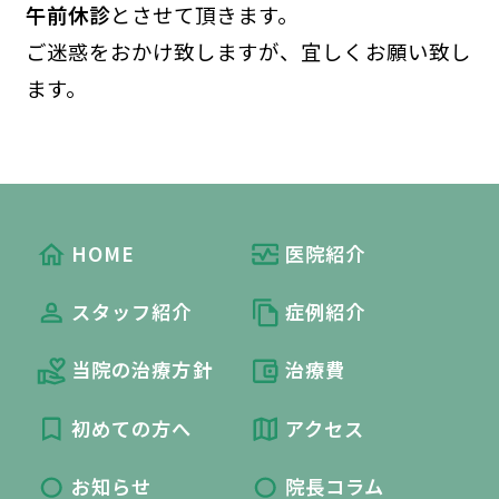
午前休診
とさせて頂きます。
ご迷惑をおかけ致しますが、宜しくお願い致し
ます。
HOME
医院紹介
スタッフ紹介
症例紹介
当院の治療方針
治療費
初めての方へ
アクセス
お知らせ
院長コラム