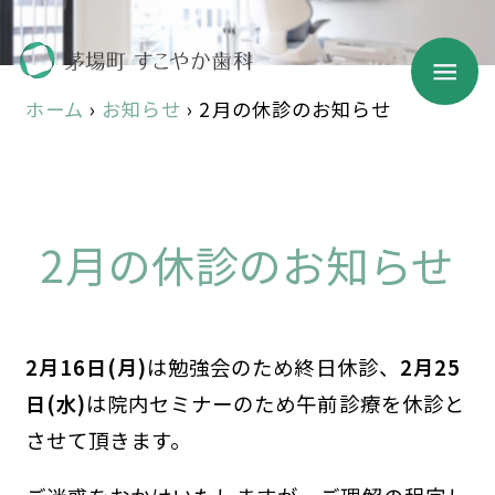
ホーム
›
お知らせ
›
2月の休診のお知らせ
2月の休診のお知らせ
2月16日(月)
は勉強会のため終日休診、
2月25
日(水)
は院内セミナーのため午前診療を休診と
させて頂きます。