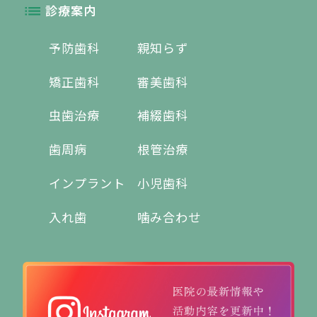
診療案内
予防歯科
親知らず
矯正歯科
審美歯科
虫歯治療
補綴歯科
歯周病
根管治療
インプラント
小児歯科
入れ歯
噛み合わせ