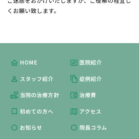
ご迷惑をおかけいたしますが、ご理解の程宜し
くお願い致します。
HOME
医院紹介
スタッフ紹介
症例紹介
当院の治療方針
治療費
初めての方へ
アクセス
お知らせ
院長コラム