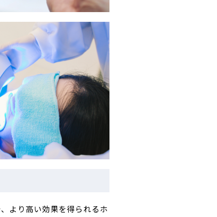
で、より高い効果を得られるホ