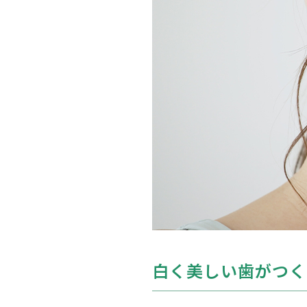
白く美しい歯がつく