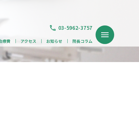
03-5962-3757
治療費
アクセス
お知らせ
院長コラム