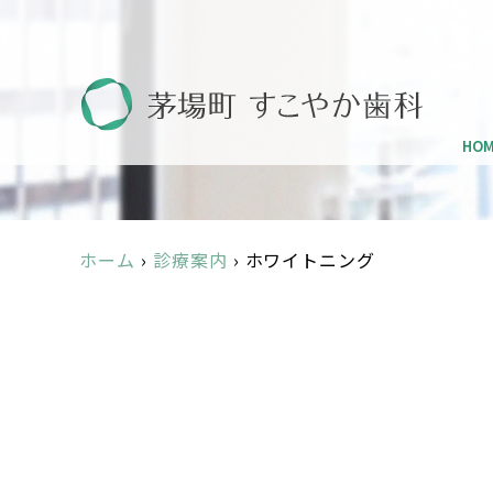
HO
ホーム
›
診療案内
›
ホワイトニング