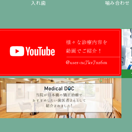
入れ歯
噛み合わせ