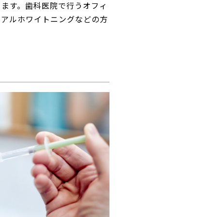
きます。歯科医院で行うオフィ
ュアルホワイトニングなどの方