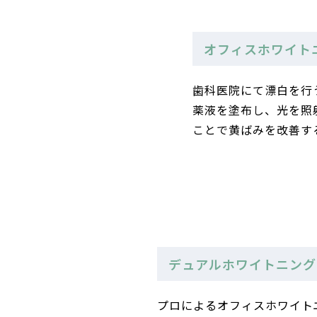
オフィスホワイト
歯科医院にて漂白を行
薬液を塗布し、光を照
ことで黄ばみを改善す
デュアルホワイトニング
プロによるオフィスホワイト