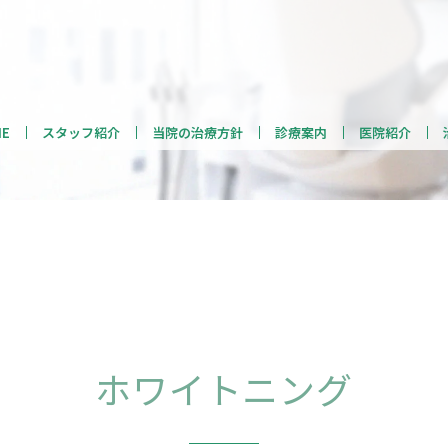
ME
スタッフ紹介
当院の治療方針
診療案内
医院紹介
ホワイトニング