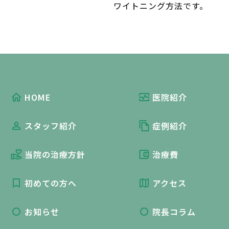
ワイトニング方法です。
HOME
医院紹介
スタッフ紹介
症例紹介
当院の治療方針
治療費
初めての方へ
アクセス
お知らせ
院長コラム