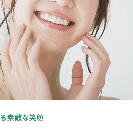
る素敵な笑顔