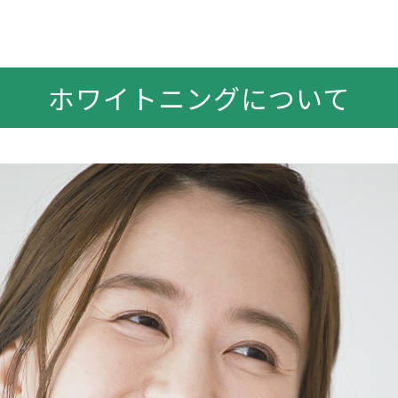
ホワイトニングについて