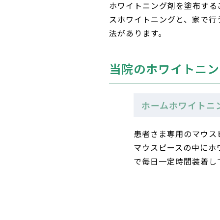
ホワイトニング剤を塗布する
スホワイトニングと、家で行
法があります。
当院のホワイトニン
ホームホワイトニ
患者さま専用のマウス
マウスピースの中にホ
で毎日一定時間装着し