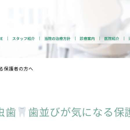
ME
スタッフ紹介
当院の治療方針
診療案内
医院紹介
る保護者の方へ
虫歯
歯並びが気になる保