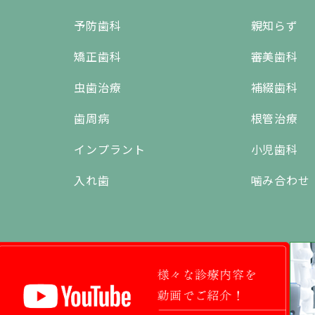
予防歯科
親知らず
矯正歯科
審美歯科
虫歯治療
補綴歯科
歯周病
根管治療
インプラント
小児歯科
入れ歯
噛み合わせ