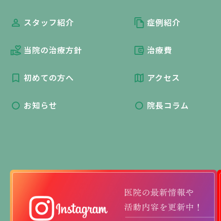
スタッフ紹介
症例紹介
当院の治療方針
治療費
初めての方へ
アクセス
お知らせ
院長コラム