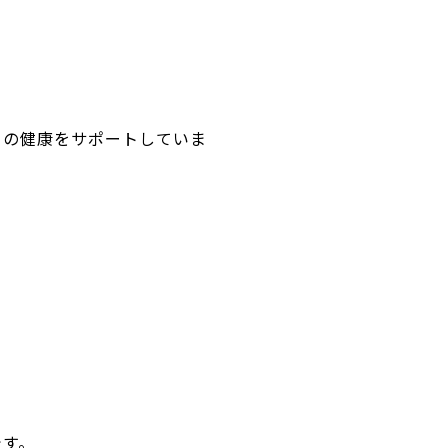
口の健康をサポートしていま
です。