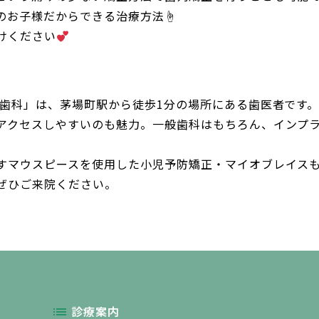
のお子様だからできる治療方法☝
けください
正歯科」は、茅場町駅から徒歩1分の場所にある歯医者です
アクセスしやすいのも魅力。一般歯科はもちろん、インプ
すマウスピースを使用した小児予防矯正・マイオブレイス
ぜひご来院ください。
診療案内