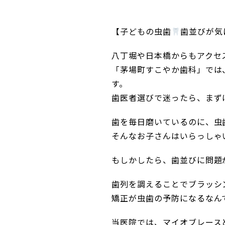
【子どもの虫歯
歯並びが気
八丁堀や日本橋からもアクセ
「茅場町すこやか歯科」では
す。
歯医者選びで迷ったら、まず
歯を毎日磨いているのに、虫
そんなお子さんはいらっしゃ
もしかしたら、歯並びに問題
歯列を調えることでブラッシ
矯正が虫歯の予防になるなん
当医院では、マイオブレース