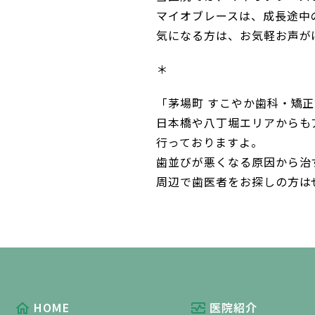
マイオブレースは、成長途中
気になる方は、お気軽お声が
＊
「茅場町 すこやか歯科・矯
日本橋や八丁堀エリアからも
行っておりますよ。
歯並びが悪くなる原因から治
周辺で歯医者をお探しの方は
HOME
医院紹介