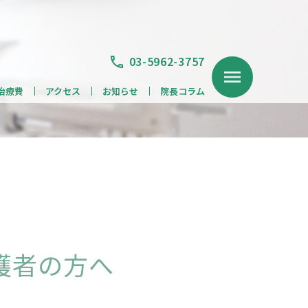
03-5962-3757
治療費
アクセス
お知らせ
院長コラム
護者の方へ